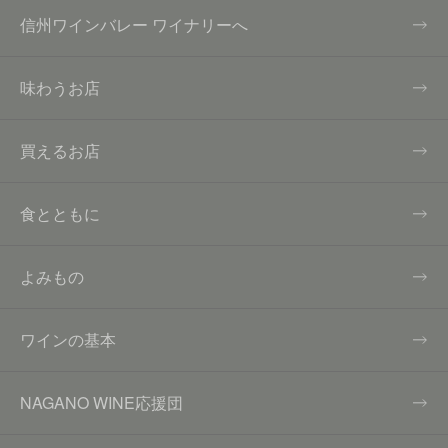
信州ワインバレー ワイナリーへ
味わうお店
買えるお店
食とともに
よみもの
ワインの基本
NAGANO WINE応援団