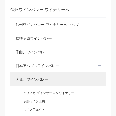
信州ワインバレー ワイナリーへ
信州ワインバレー ワイナリーへ トップ
桔梗ヶ原ワインバレー
千曲川ワインバレー
日本アルプスワインバレー
天竜川ワインバレー
キリノカ ヴィンヤーズ & ワイナリー
伊那ワイン工房
ヴィノフェクト