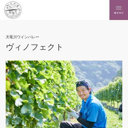
天竜川ワインバレー
ヴィノフェクト