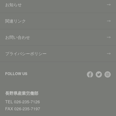
お知らせ
関連リンク
お問い合わせ
プライバシーポリシー
FOLLOW US
長野県産業労働部
TEL
026-235-7126
FAX
026-235-7197