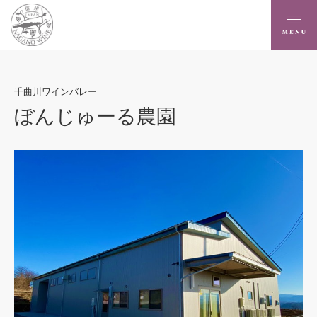
千曲川ワインバレー
ぼんじゅーる農園