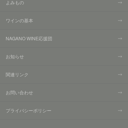
よみもの
ワインの基本
NAGANO WINE応援団
お知らせ
関連リンク
お問い合わせ
プライバシーポリシー