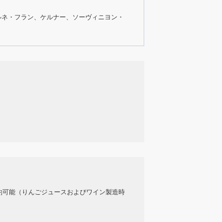
ルネ・フラン、ケルナー、ソーヴィニヨン・
約可能（りんごジュースおよびワイン製造時