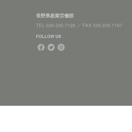
長野県産業労働部
TEL
026-235-7126
／
FAX
026-235-7197
FOLLOW US