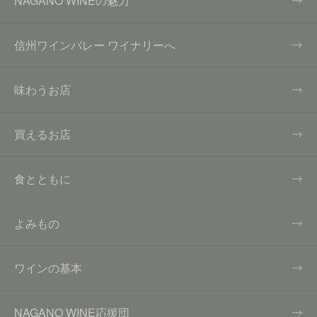
NAGANO WINEの魅力
信州ワインバレー ワイナリーへ
味わうお店
買えるお店
食とともに
よみもの
ワインの基本
NAGANO WINE応援団