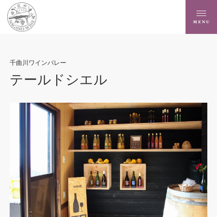
千曲川ワインバレー
テールドシエル