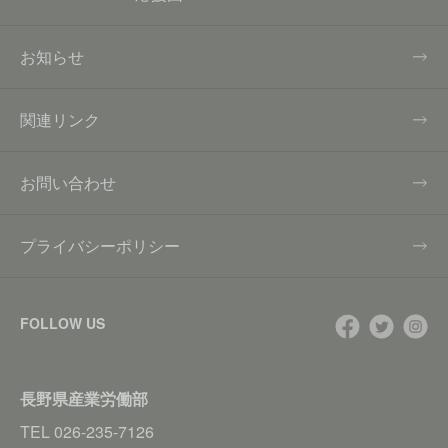
お知らせ
関連リンク
お問い合わせ
プライバシーポリシー
FOLLOW US
長野県産業労働部
TEL
026-235-7126