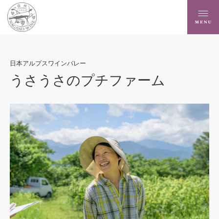
日本アルプスワインバレー
うさうさのプチファーム