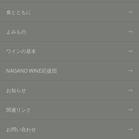
食とともに
よみもの
ワインの基本
NAGANO WINE応援団
お知らせ
関連リンク
お問い合わせ