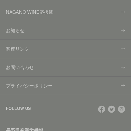
NAGANO WINE応援団
お知らせ
関連リンク
お問い合わせ
プライバシーポリシー
FOLLOW US
長野県産業労働部