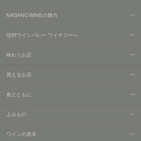
NAGANO WINEの魅力
信州ワインバレー ワイナリーへ
味わうお店
買えるお店
食とともに
よみもの
ワインの基本