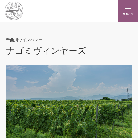
千曲川ワインバレー
ナゴミヴィンヤーズ