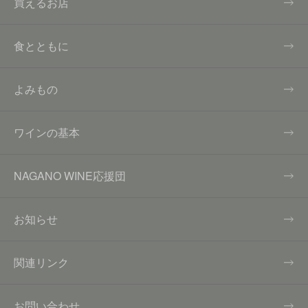
買えるお店
食とともに
よみもの
ワインの基本
NAGANO WINE応援団
お知らせ
関連リンク
お問い合わせ