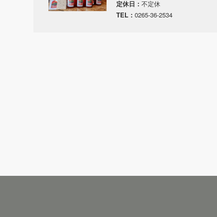
定休日：
不定休
TEL：
0265-36-2534