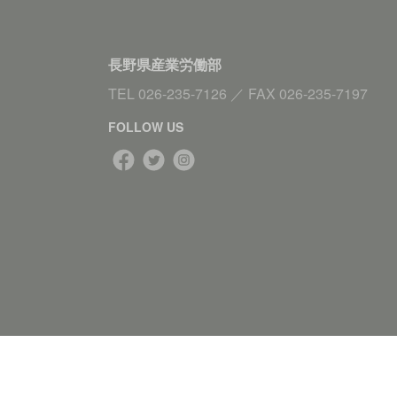
長野県産業労働部
TEL
026-235-7126
／
FAX
026-235-7197
FOLLOW US