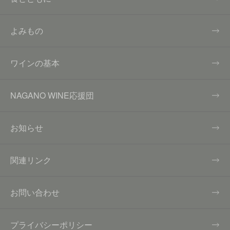
よみもの
ワインの基本
NAGANO WINE応援団
お知らせ
関連リンク
お問い合わせ
プライバシーポリシー