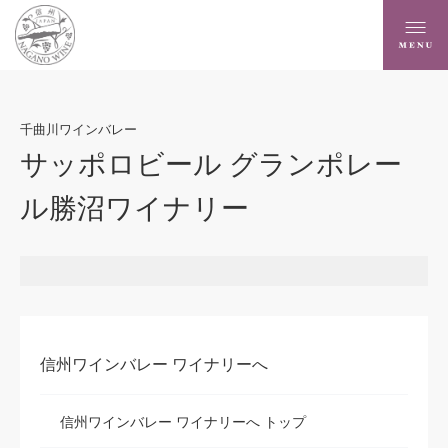
千曲川ワインバレー
サッポロビール グランポレー
ル勝沼ワイナリー
信州ワインバレー ワイナリーへ
信州ワインバレー ワイナリーへ トップ