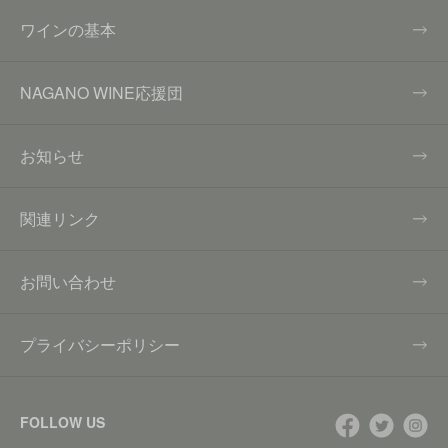
ワインの基本
NAGANO WINE応援団
お知らせ
関連リンク
お問い合わせ
プライバシーポリシー
FOLLOW US