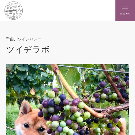
千曲川ワインバレー
ツイヂラボ