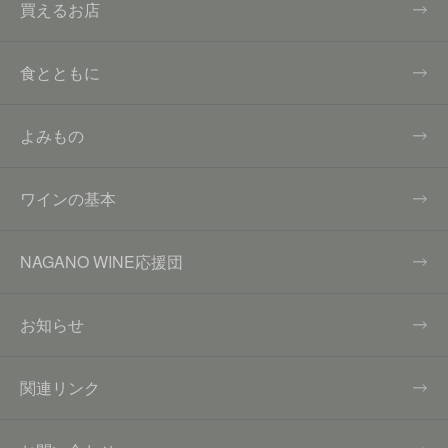
買えるお店
食とともに
よみもの
ワインの基本
NAGANO WINE応援団
お知らせ
関連リンク