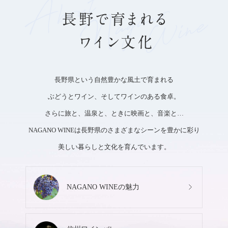
長野県という自然豊かな風土で育まれる
ぶどうとワイン、そしてワインのある食卓。
さらに旅と、温泉と、ときに映画と、音楽と…
NAGANO WINEは長野県のさまざまなシーンを豊かに彩り
美しい暮らしと文化を育んでいます。
NAGANO WINEの
魅力