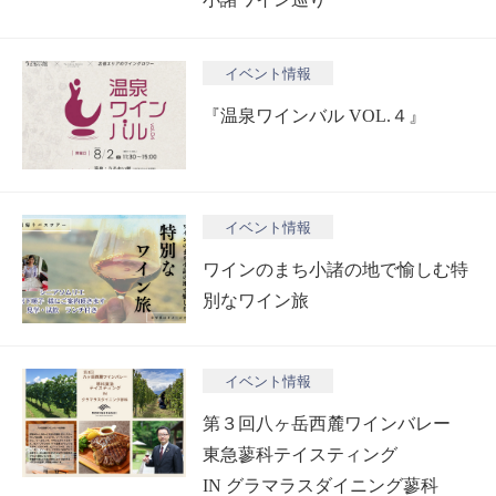
イベント情報
『温泉ワインバル VOL.４』
イベント情報
ワインのまち小諸の地で愉しむ特
別なワイン旅
イベント情報
第３回八ヶ岳西麓ワインバレー
東急蓼科テイスティング
IN グラマラスダイニング蓼科