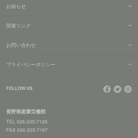
お知らせ
関連リンク
お問い合わせ
プライバシーポリシー
FOLLOW US
長野県産業労働部
TEL
026-235-7126
FAX
026-235-7197