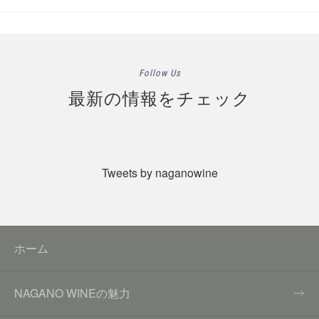
Follow Us
最新の情報をチェック
Tweets by naganowine
ホーム
NAGANO WINEの魅力