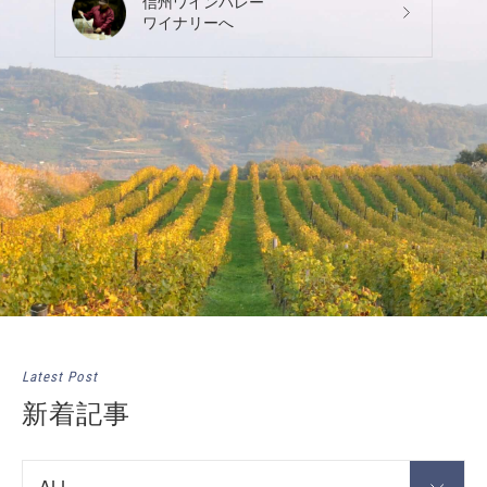
信州ワインバレー
ワイナリーへ
Latest Post
新着記事