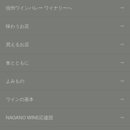
信州ワインバレー ワイナリーへ
味わうお店
買えるお店
食とともに
よみもの
ワインの基本
NAGANO WINE応援団