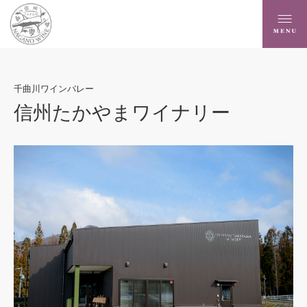
千曲川ワインバレー
信州たかやまワイナリー