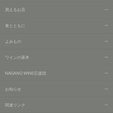
買えるお店
食とともに
よみもの
ワインの基本
NAGANO WINE応援団
お知らせ
関連リンク