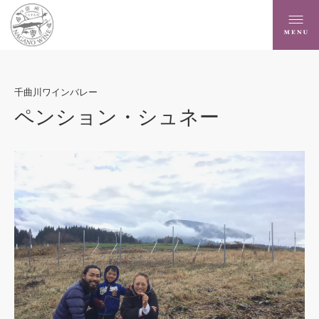
千曲川ワインバレー
ペンション・シュネー