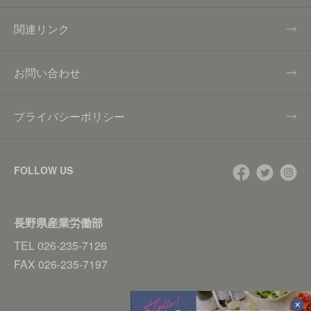
関連リンク
お問い合わせ
プライバシーポリシー
FOLLOW US
長野県産業労働部
TEL
026-235-7126
FAX
026-235-7197