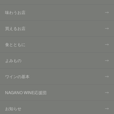
味わうお店
買えるお店
食とともに
よみもの
ワインの基本
NAGANO WINE応援団
お知らせ