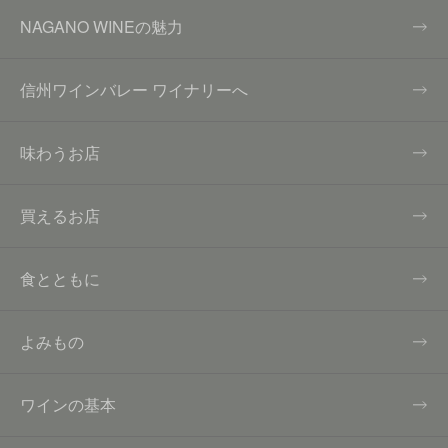
NAGANO WINEの魅力
信州ワインバレー ワイナリーへ
味わうお店
買えるお店
食とともに
よみもの
ワインの基本