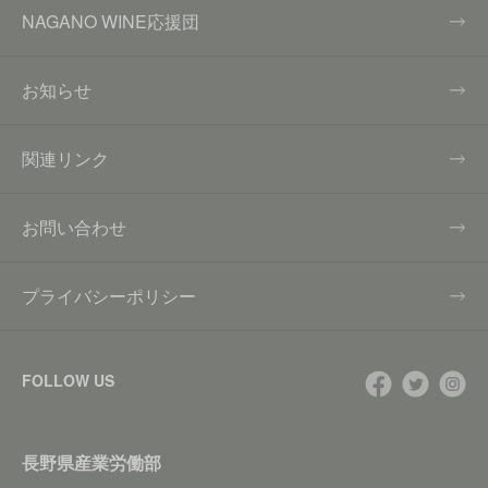
NAGANO WINE応援団
お知らせ
関連リンク
お問い合わせ
プライバシーポリシー
FOLLOW US
長野県産業労働部