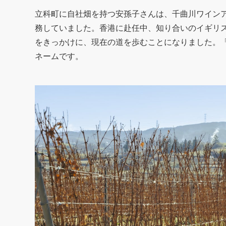
立科町に自社畑を持つ安孫子さんは、千曲川ワイン
務していました。香港に赴任中、知り合いのイギリ
をきっかけに、現在の道を歩むことになりました。「A
ネームです。