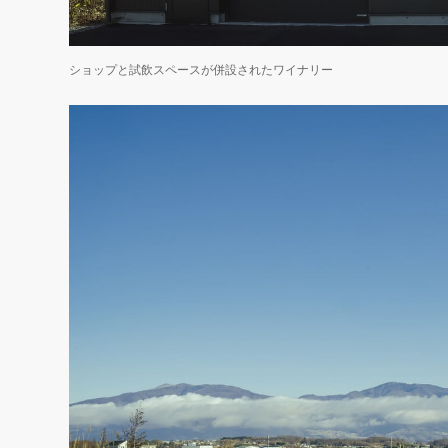
ショップと試飲スペースが併設されたワイナリー