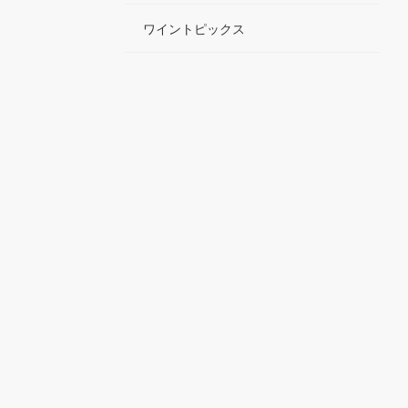
ワイントピックス