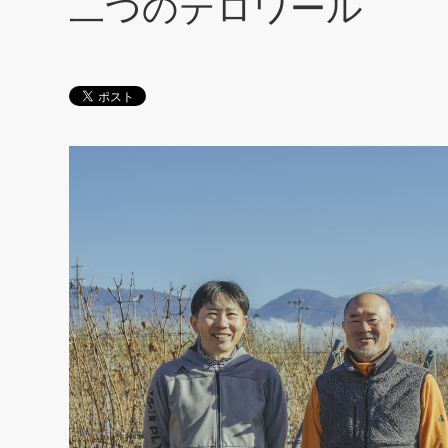
二つのテロワール