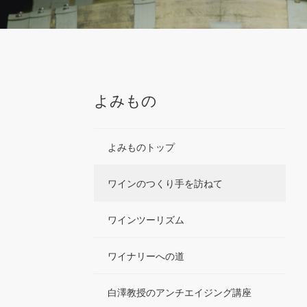
よみもの
よみものトップ
ワインのつくり手を訪ねて
ワインツーリズム
ワイナリーへの道
白澤教授のアンチエイジング講座