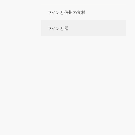
ワインと信州の食材
ワインと器