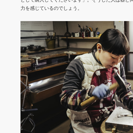
力を感じているのでしょう。