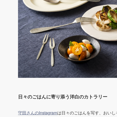
日々のごはんに寄り添う洋白のカトラリー
守田さんのInstagram
は日々のごはんを写す、おいし