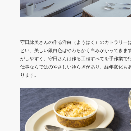
守田詠美さんの作る洋白（ようはく）のカトラリー
とい、美しい銀白色はやわらかく白みがかってきま
がしやすく、守田さんは作る工程すべてを手作業で
仕事ならではのやさしいゆらぎがあり、経年変化も
ります。