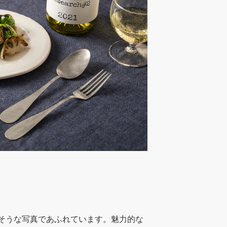
そうな写真であふれています。魅力的な