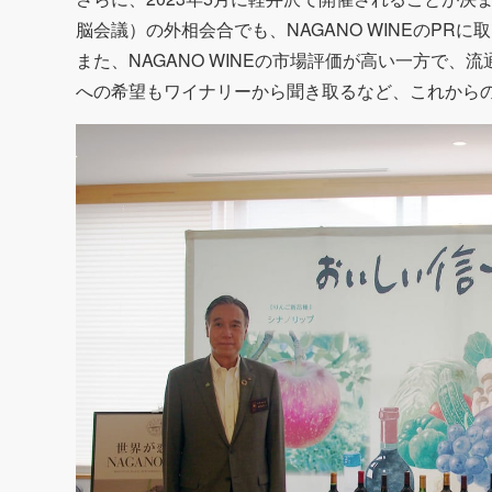
脳会議）
の外相会合でも、NAGANO WINEのPR
また、NAGANO WINEの市場評価が高い一方で
への希望もワイナリーから聞き取るなど、これから