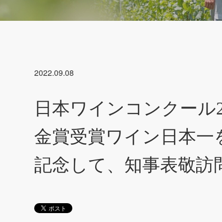
2022.09.08
日本ワインコンクール20
金賞受賞ワイン日本一
記念して、知事表敬訪