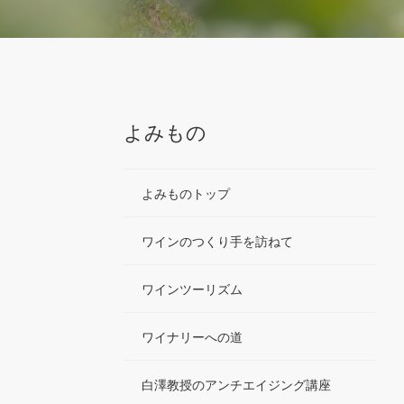
よみもの
よみものトップ
ワインのつくり手を訪ねて
ワインツーリズム
ワイナリーへの道
白澤教授のアンチエイジング講座