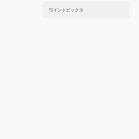
ワイントピックス