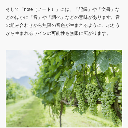
そして「note（ノート）」には、「記録」や「文書」な
どのほかに「音」や「調べ」などの意味があります。音
の組み合わせから無限の音色が生まれるように、ぶどう
から生まれるワインの可能性も無限に広がります。