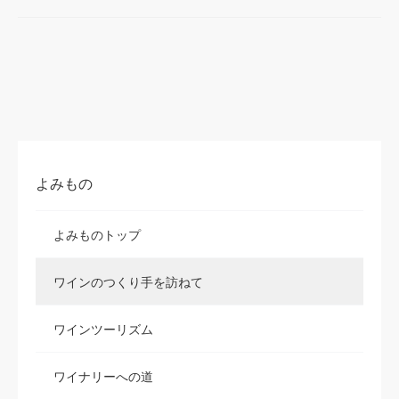
よみもの
よみものトップ
ワインのつくり手を訪ねて
ワインツーリズム
ワイナリーへの道