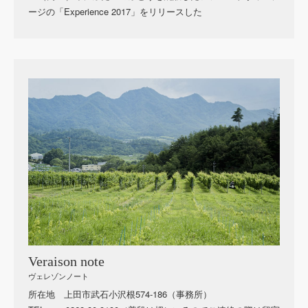
ージの「Experience 2017」をリリースした
Veraison note
ヴェレゾンノート
所在地 上田市武石小沢根574-186（事務所）