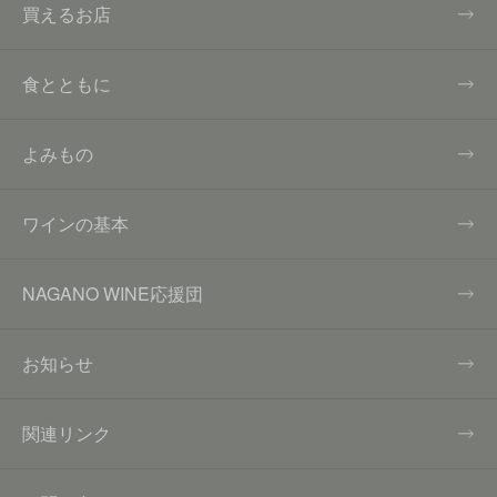
買えるお店
食とともに
よみもの
ワインの基本
NAGANO WINE応援団
お知らせ
関連リンク