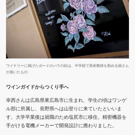
ワイナリーに掲げたボードのバラの絵は、中学校で美術教師を勤める娘さん
が描いたもの
ワインガイドからつくり手へ
幸西さんは広島県東広島市に生まれ、学生の頃はワンゲ
ル部に所属し、長野県へは山登りに来ていたといいま
す。大学卒業後は就職のため塩尻市に移住。精密機器を
手がける電機メーカーで開発設計に携わりました。