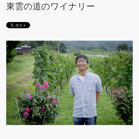
東雲の道のワイナリー