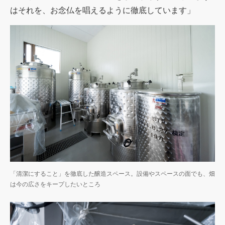
はそれを、お念仏を唱えるように徹底しています」
「清潔にすること」を徹底した醸造スペース。設備やスペースの面でも、畑
は今の広さをキープしたいところ