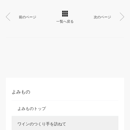
前のページ
次のページ
一覧へ戻る
よみもの
よみものトップ
ワインのつくり手を訪ねて