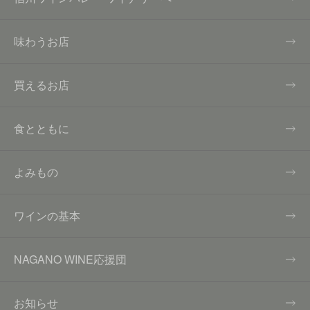
味わうお店
買えるお店
食とともに
よみもの
ワインの基本
NAGANO WINE応援団
お知らせ