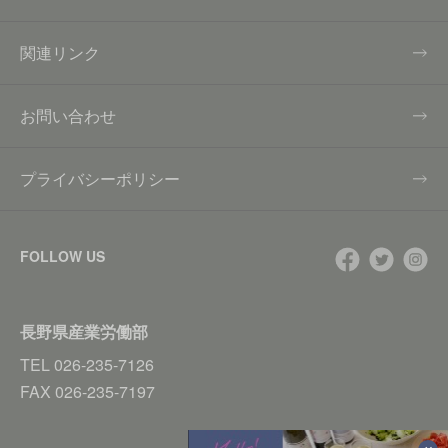
関連リンク
お問い合わせ
プライバシーポリシー
FOLLOW US
長野県産業労働部
TEL
026-235-7126
FAX
026-235-7197