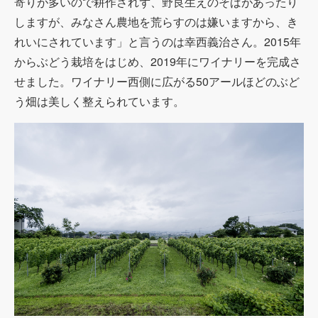
寄りが多いので耕作されず、野良生えのそばがあったり
しますが、みなさん農地を荒らすのは嫌いますから、き
れいにされています」と言うのは幸西義治さん。2015年
からぶどう栽培をはじめ、2019年にワイナリーを完成さ
せました。ワイナリー西側に広がる50アールほどのぶど
う畑は美しく整えられています。