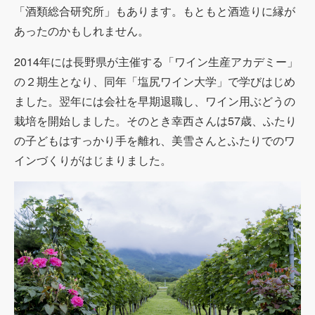
「酒類総合研究所」もあります。もともと酒造りに縁が
あったのかもしれません。
2014年には長野県が主催する「ワイン生産アカデミー」
の２期生となり、同年「塩尻ワイン大学」で学びはじめ
ました。翌年には会社を早期退職し、ワイン用ぶどうの
栽培を開始しました。そのとき幸西さんは
57
歳、ふたり
の子どもはすっかり手を離れ、美雪さんとふたりでのワ
インづくりがはじまりました。