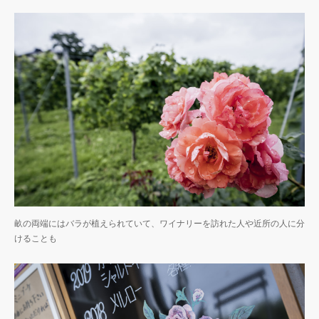
畝の両端にはバラが植えられていて、ワイナリーを訪れた人や近所の人に分
けることも