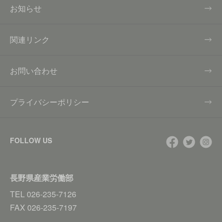
お知らせ
関連リンク
お問い合わせ
プライバシーポリシー
FOLLOW US
長野県産業労働部
TEL
026-235-7126
FAX
026-235-7197