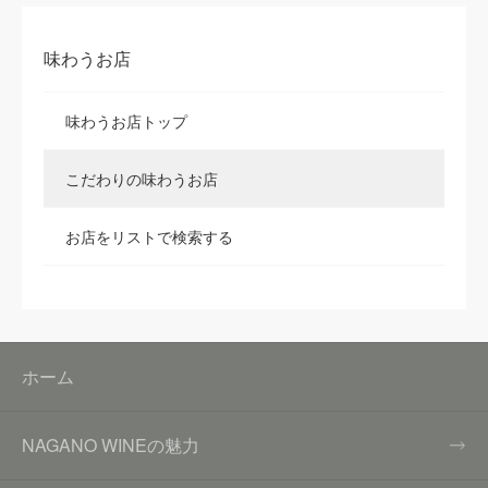
味わうお店
味わうお店トップ
こだわりの味わうお店
お店をリストで検索する
ホーム
NAGANO WINEの魅力