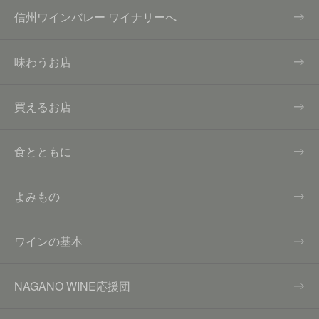
信州ワインバレー ワイナリーへ
味わうお店
買えるお店
食とともに
よみもの
ワインの基本
NAGANO WINE応援団