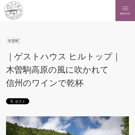
木曽町
｜ゲストハウス ヒルトップ｜
木曽駒高原の風に吹かれて
信州のワインで乾杯