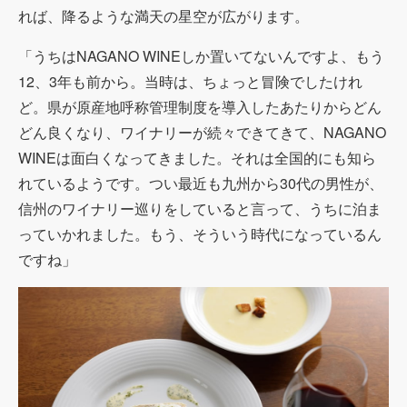
れば、降るような満天の星空が広がります。
「うちはNAGANO WINEしか置いてないんですよ、もう
12、3年も前から。当時は、ちょっと冒険でしたけれ
ど。県が原産地呼称管理制度を導入したあたりからどん
どん良くなり、ワイナリーが続々できてきて、NAGANO
WINEは面白くなってきました。それは全国的にも知ら
れているようです。つい最近も九州から30代の男性が、
信州のワイナリー巡りをしていると言って、うちに泊ま
っていかれました。もう、そういう時代になっているん
ですね」