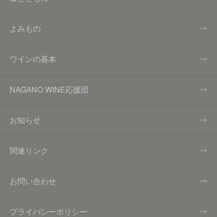
よみもの
ワインの基本
NAGANO WINE応援団
お知らせ
関連リンク
お問い合わせ
プライバシーポリシー