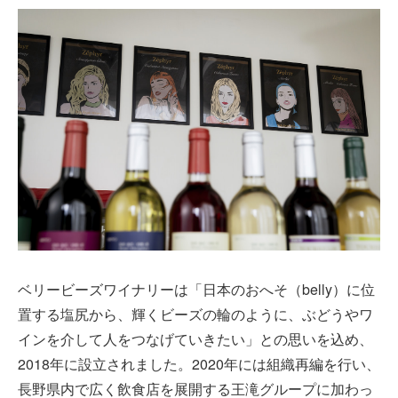
ベリービーズワイナリーは「日本のおへそ（belly）に位
置する塩尻から、輝くビーズの輪のように、ぶどうやワ
インを介して人をつなげていきたい」との思いを込め、
2018年に設立されました。2020年には組織再編を行い、
長野県内で広く飲食店を展開する王滝グループに加わっ