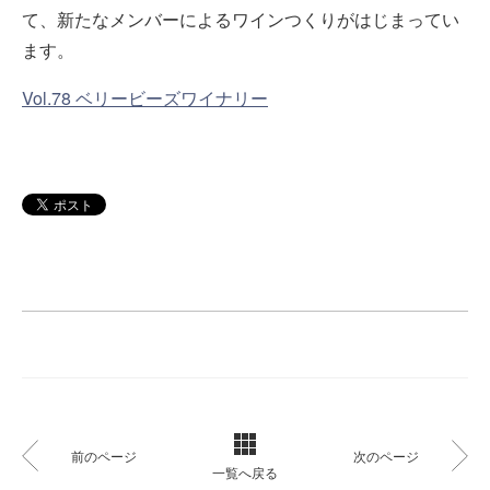
て、新たなメンバーによるワインつくりがはじまってい
ます。
Vol.78 ベリービーズワイナリー
前のページ
次のページ
一覧へ戻る