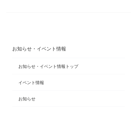
お知らせ・イベント情報
お知らせ・イベント情報トップ
イベント情報
お知らせ