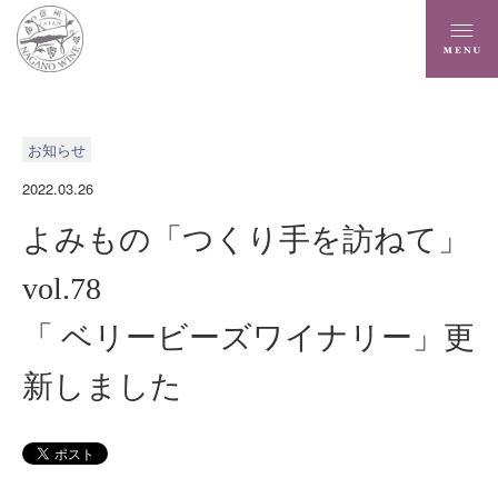
お知らせ
2022.03.26
よみもの「つくり手を訪ねて」
vol.78
「 ベリービーズワイナリー」更
新しました