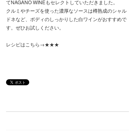
てNAGANO WINEもセレクトしていただきました。
クルミやチーズを使った濃厚なソースは樽熟成のシャル
ドネなど、ボディのしっかりした白ワインがおすすめで
す。ぜひお試しください。
レシピはこちら→
★★★