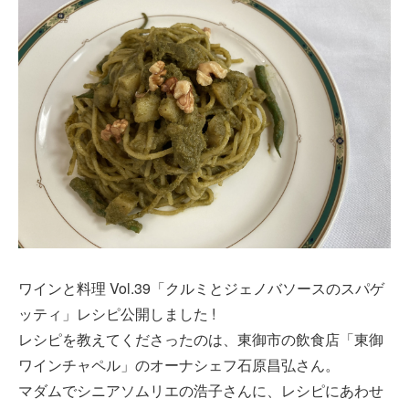
ワインと料理 Vol.39「クルミとジェノバソースのスパゲ
ッティ」レシピ公開しました !
レシピを教えてくださったのは、
東御市の飲食店「東御
ワインチャペル」のオーナシェフ石原昌弘さん。
マダムでシニアソムリエの浩子さんに、レシピにあわせ