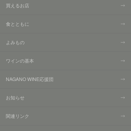
買えるお店
食とともに
よみもの
ワインの基本
NAGANO WINE応援団
お知らせ
関連リンク