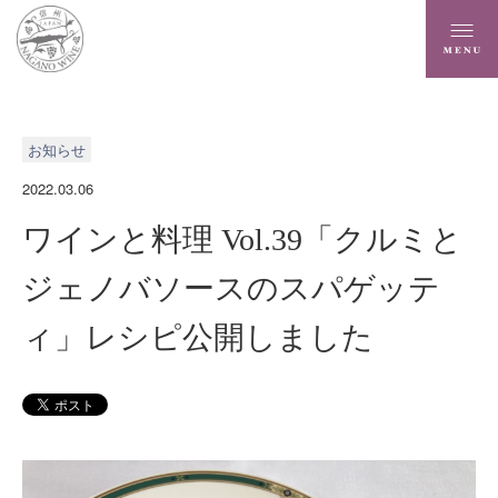
お知らせ
2022.03.06
ワインと料理 Vol.39「クルミと
ジェノバソースのスパゲッテ
ィ」レシピ公開しました