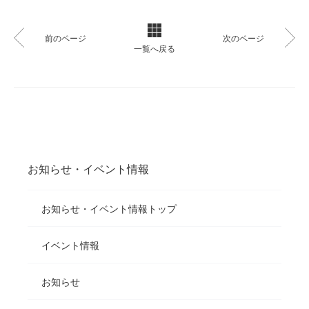
前のページ
次のページ
一覧へ戻る
お知らせ・イベント情報
お知らせ・イベント情報トップ
イベント情報
お知らせ