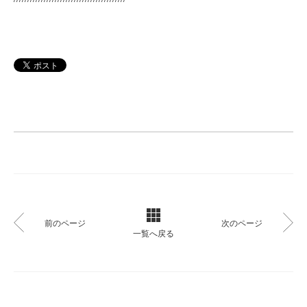
前のページ
次のページ
一覧へ戻る