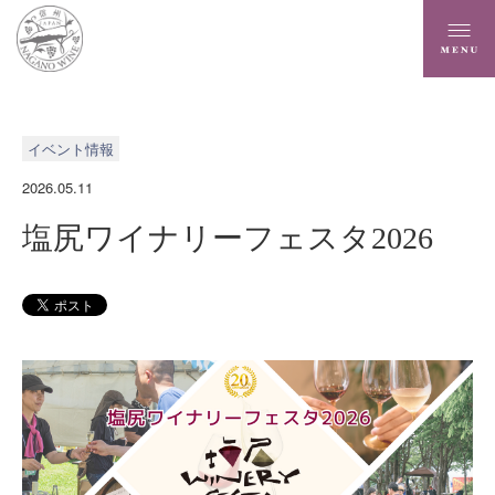
イベント情報
2026.05.11
塩尻ワイナリーフェスタ2026