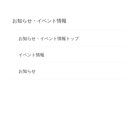
お知らせ・イベント情報
お知らせ・イベント情報トップ
イベント情報
お知らせ