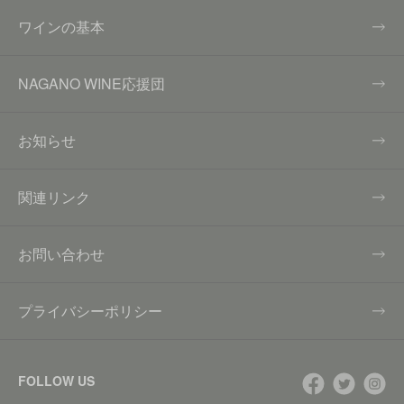
ワインの基本
NAGANO WINE応援団
お知らせ
関連リンク
お問い合わせ
プライバシーポリシー
FOLLOW US