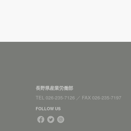
長野県産業労働部
TEL
026-235-7126
／
FAX
026-235-7197
FOLLOW US