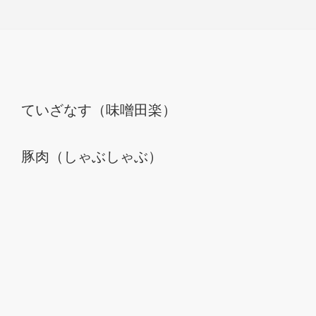
ていざなす（味噌田楽）
豚肉（しゃぶしゃぶ）