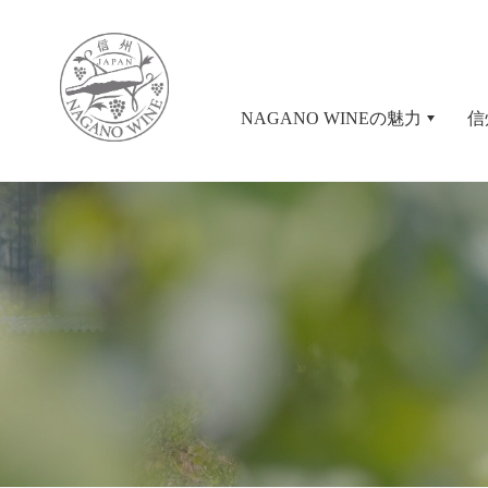
NAGANO WINEの魅力
信