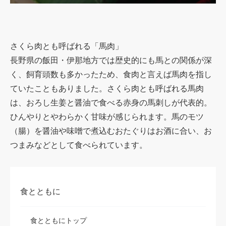
さくら肉とも呼ばれる「馬肉」
長野県の飯田・伊那地方では歴史的にも馬との関係が深
く、飼育頭数も多かったため、食肉と言えば馬肉を指し
ていたこともありました。さくら肉とも呼ばれる馬肉
は、おろし生姜と醤油で食べる赤身の馬刺しが代表的。
ひんやりとやわらかく甘味が感じられます。馬のモツ
（腸）を醤油や味噌で煮込むおたぐりはお酒に合い、お
つまみなどとして食べられています。
食とともに
食とともにトップ