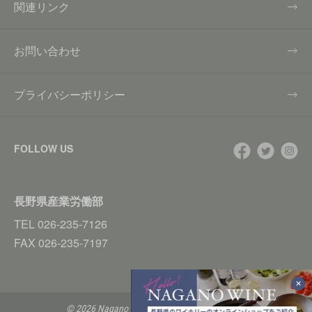
関連リンク
お問い合わせ
プライバシーポリシー
FOLLOW US
長野県産業労働部
TEL
026-235-7126
FAX
026-235-7197
© 2026 Nagano Prefecture All Rights Reserved