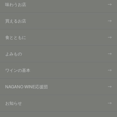
味わうお店
買えるお店
食とともに
よみもの
ワインの基本
NAGANO WINE応援団
お知らせ