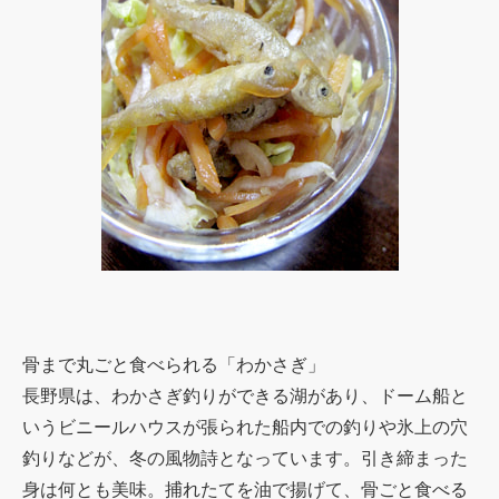
骨まで丸ごと食べられる「わかさぎ」
長野県は、わかさぎ釣りができる湖があり、ドーム船と
いうビニールハウスが張られた船内での釣りや氷上の穴
釣りなどが、冬の風物詩となっています。引き締まった
身は何とも美味。捕れたてを油で揚げて、骨ごと食べる