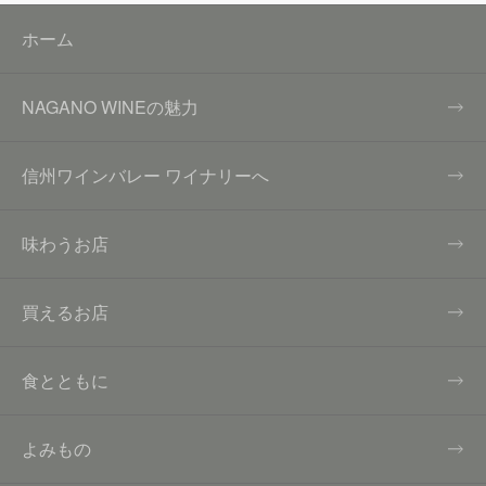
ホーム
NAGANO WINEの魅力
信州ワインバレー ワイナリーへ
味わうお店
買えるお店
食とともに
よみもの