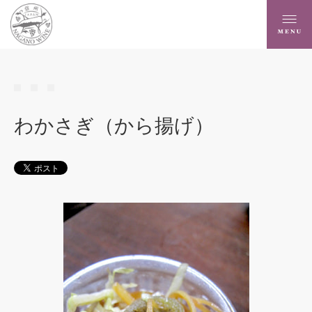
わかさぎ（から揚げ）