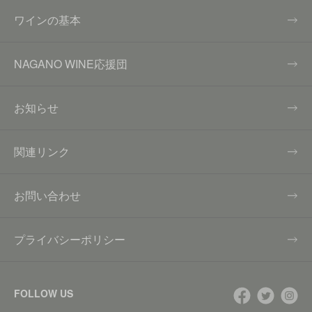
ワインの基本
NAGANO WINE応援団
お知らせ
関連リンク
お問い合わせ
プライバシーポリシー
FOLLOW US