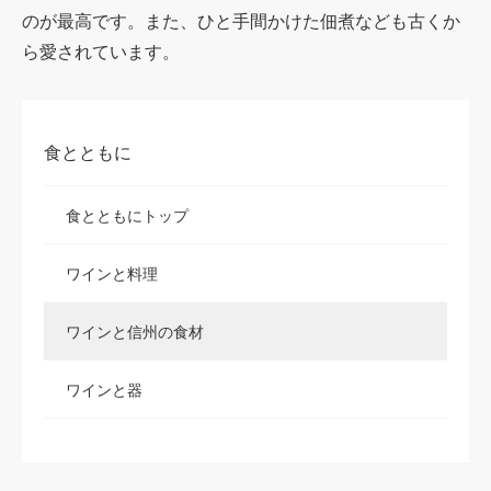
のが最高です。また、ひと手間かけた佃煮なども古くか
ら愛されています。
食とともに
食とともにトップ
ワインと料理
ワインと信州の食材
ワインと器