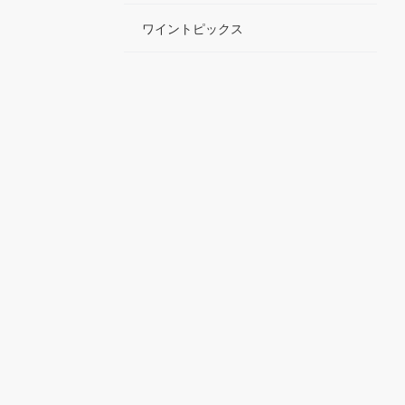
ワイントピックス