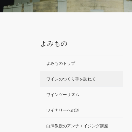
よみもの
よみものトップ
ワインのつくり手を訪ねて
ワインツーリズム
ワイナリーへの道
白澤教授のアンチエイジング講座