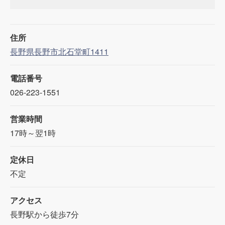
住所
長野県長野市北石堂町1411
電話番号
026-223-1551
営業時間
17時～翌1時
定休日
不定
アクセス
長野駅から徒歩7分