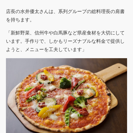
店長の水井優太さんは、系列グループの総料理長の肩書
を持ちます。
「新鮮野菜、信州牛や白馬豚など県産食材を大切にして
います。手作りで、しかもリーズナブルな料金で提供し
ようと、メニューを工夫しています」