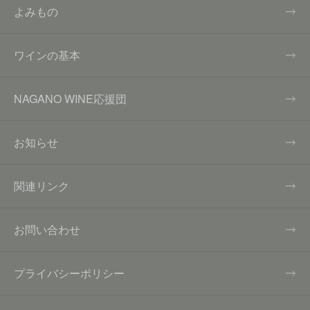
よみもの
ワインの基本
NAGANO WINE応援団
お知らせ
関連リンク
お問い合わせ
プライバシーポリシー