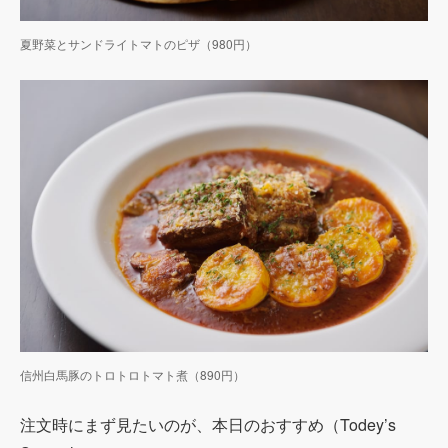
夏野菜とサンドライトマトのピザ（980円）
信州白馬豚のトロトロトマト煮（890円）
注文時にまず見たいのが、本日のおすすめ（Todey’s