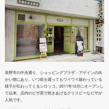
長野市の中央通り、ショッピングプラザ・アゲインの向
かい側にあり、いつ前を通ってもワイワイ賑わっている
様子が伝わってくるシロッコ。2011年12月にオープンし
て以来、店内のピザ窯で焼きあげるクリスピーなピザが
人気です。