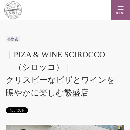
長野市
｜PIZA & WINE SCIROCCO
（シロッコ）｜
クリスピーなピザとワインを
賑やかに楽しむ繁盛店