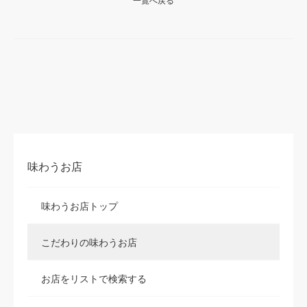
味わうお店
味わうお店トップ
こだわりの味わうお店
お店をリストで検索する