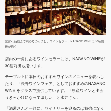
豊富な品揃えで眺めるのも楽しいワインセラー。NAGANO WINEは30種前
後が揃う
店内の一角にあるワインセラーには、NAGANO WINEが
30種前後も揃います。
テーブル上に本日のおすすめワインのメニューを表示し
たり、「長野ワインフェア」としておすすめのNAGANO
WINE をグラスで提供しています。「県産ワインと出会
うきっかけになってほしい」と水井さん。
「酒屋さんと一緒に、ワイナリーを巡るのは勉強になり