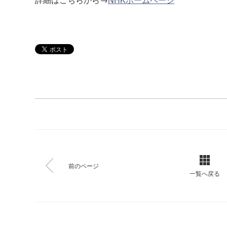
前のページ
一覧へ戻る