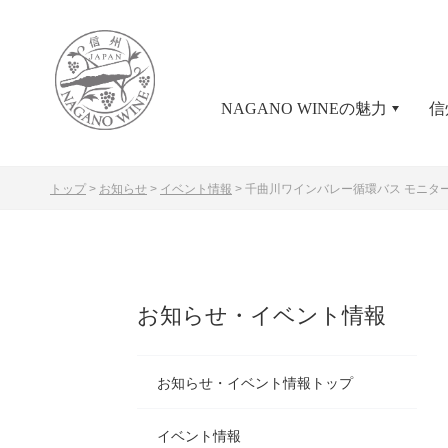
NAGANO WINEの魅力
信
トップ
>
お知らせ
>
イベント情報
>
千曲川ワインバレー循環バス モニタ
お知らせ・イベント情報
お知らせ・イベント情報トップ
イベント情報