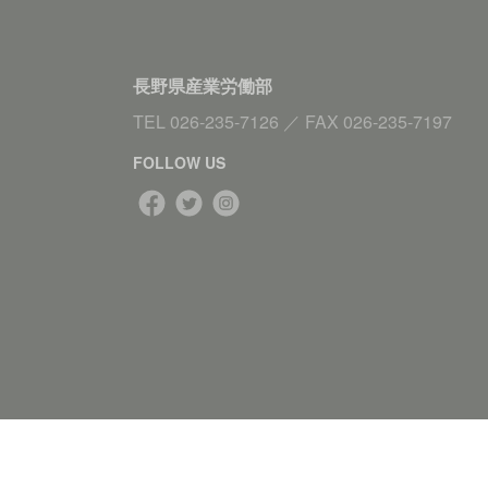
長野県産業労働部
TEL
026-235-7126
／
FAX
026-235-7197
FOLLOW US