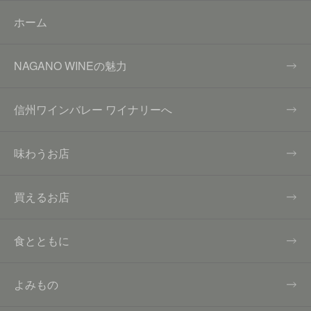
ホーム
NAGANO WINEの魅力
信州ワインバレー ワイナリーへ
味わうお店
買えるお店
食とともに
よみもの