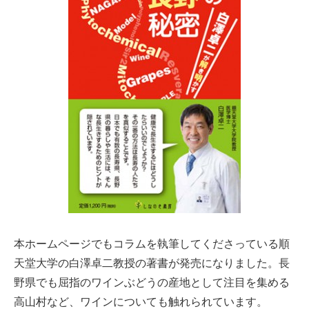
本ホームページでもコラムを執筆してくださっている順
天堂大学の白澤卓二教授の著書が発売になりました。長
野県でも屈指のワインぶどうの産地として注目を集める
高山村など、ワインについても触れられています。