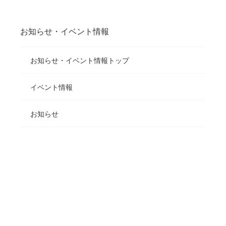
お知らせ・イベント情報
お知らせ・イベント情報トップ
イベント情報
お知らせ