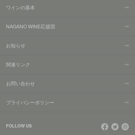
ワインの基本
NAGANO WINE応援団
お知らせ
関連リンク
お問い合わせ
プライバシーポリシー
FOLLOW US