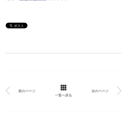
前のページ
次のページ
一覧へ戻る