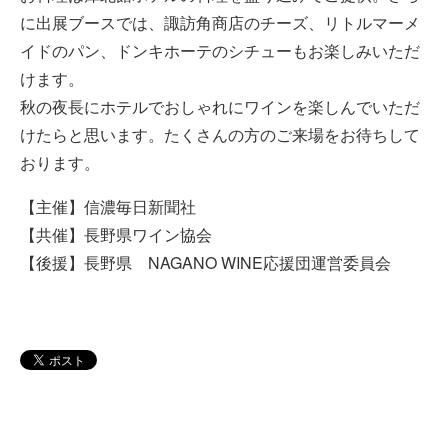
に出展ブースでは、諏訪角商店のチーズ、リトルマーメ
イドのパン、ドンキホーテのシチューもお楽しみいただ
けます。
秋の夜長にホテルでおしゃれにワインを楽しんでいただ
けたらと思います。たくさんの方のご来場をお待ちして
おります。
【主催】信濃毎日新聞社
【共催】長野県ワイン協会
【後援】長野県 NAGANO WINE応援団運営委員会