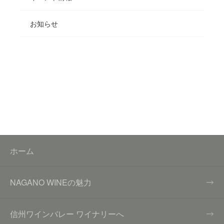
お知らせ
ホーム
NAGANO WINEの魅力
信州ワインバレー ワイナリーへ