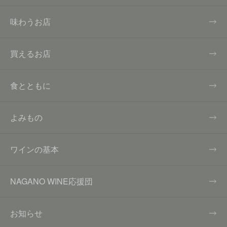
味わうお店
買えるお店
食とともに
よみもの
ワインの基本
NAGANO WINE応援団
お知らせ