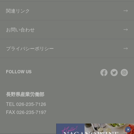
関連リンク
お問い合わせ
プライバシーポリシー
FOLLOW US
長野県産業労働部
TEL
026-235-7126
FAX
026-235-7197