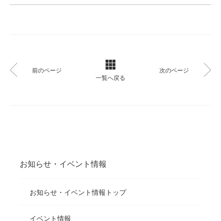
前のページ
次のページ
一覧へ戻る
お知らせ・イベント情報
お知らせ・イベント情報トップ
イベント情報