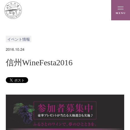
イベント情報
2016.10.24
信州WineFesta2016