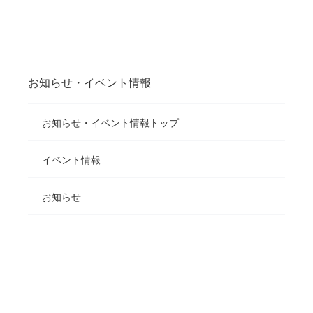
お知らせ・イベント情報
お知らせ・イベント情報トップ
イベント情報
お知らせ