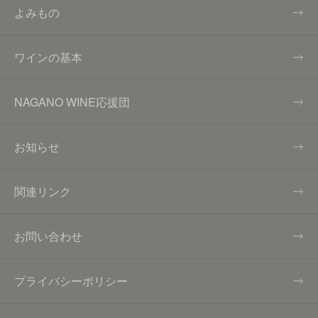
よみもの
ワインの基本
NAGANO WINE応援団
お知らせ
関連リンク
お問い合わせ
プライバシーポリシー