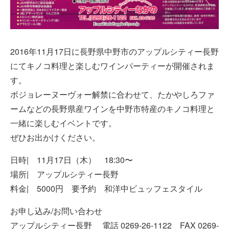
2016年11月17日に長野県中野市のアップルシティー長野
にてキノコ料理と楽しむワインパーティーが開催されま
す。
ボジョレーヌーヴォー解禁に合わせて、たかやしろファ
ームなどの長野県産ワインを中野市特産のキノコ料理と
一緒に楽しむイベントです。
ぜひお出かけください。
日時| 11月17日（木） 18:30〜
場所| アップルシティー長野
料金| 5000円 要予約 和洋中ビュッフェスタイル
お申し込み/お問い合わせ
アップルシティー長野 電話 0269-26-1122 FAX 0269-