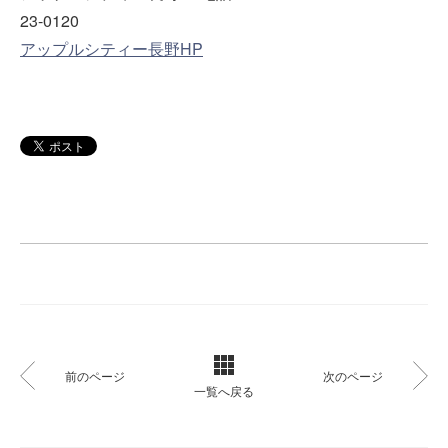
23-0120
アップルシティー長野HP
前のページ
次のページ
一覧へ戻る