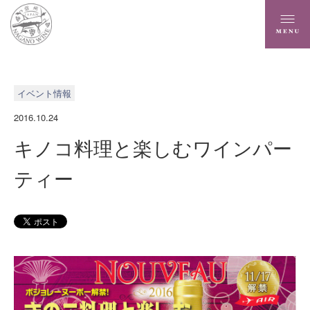
イベント情報
2016.10.24
キノコ料理と楽しむワインパー
ティー