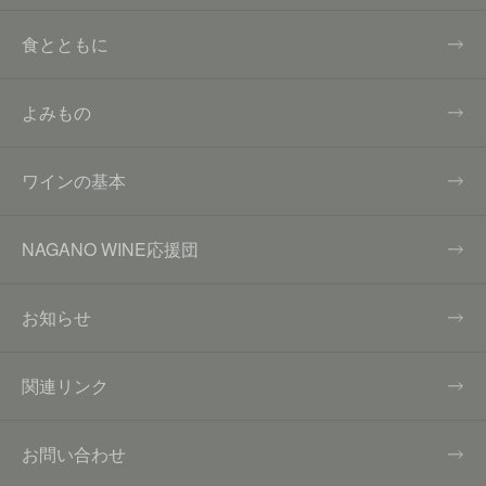
食とともに
よみもの
ワインの基本
NAGANO WINE応援団
お知らせ
関連リンク
お問い合わせ