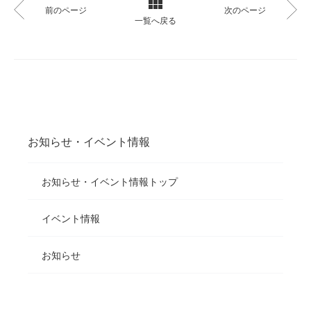
前のページ
次のページ
一覧へ戻る
お知らせ・イベント情報
お知らせ・イベント情報トップ
イベント情報
お知らせ