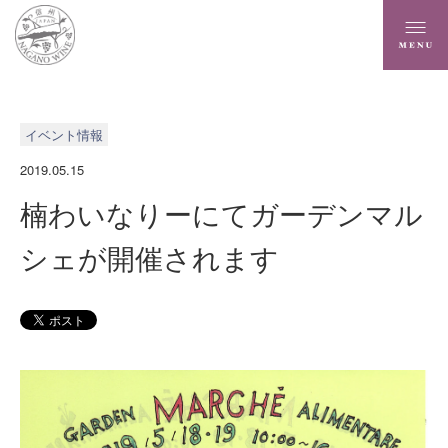
イベント情報
2019.05.15
楠わいなりーにてガーデンマル
シェが開催されます