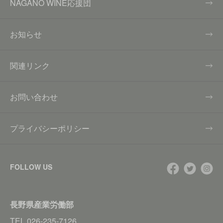
NAGANO WINE応援団
お知らせ
関連リンク
お問い合わせ
プライバシーポリシー
FOLLOW US
長野県産業労働部
TEL
026-235-7126