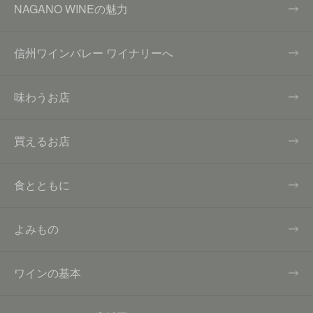
NAGANO WINEの魅力
信州ワインバレー ワイナリーへ
味わうお店
買えるお店
食とともに
よみもの
ワインの基本