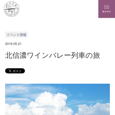
イベント情報
2019.05.21
北信濃ワインバレー列車の旅