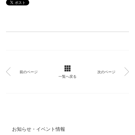
前のページ
次のページ
一覧へ戻る
お知らせ・イベント情報