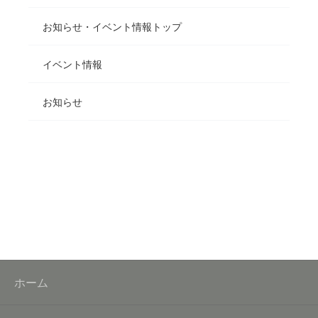
お知らせ・イベント情報トップ
イベント情報
お知らせ
ホーム