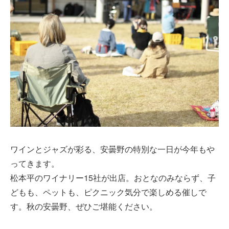
ワインとジャズが彩る、安曇野の特別な一日が今年もや
ってきます。
松本平のワイナリー15社が出店。おとなのみならず、子
どもも、ペットも、ピクニック気分で楽しめる催しで
す。秋の安曇野、ぜひご堪能ください。