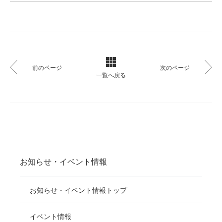
前のページ
次のページ
一覧へ戻る
お知らせ・イベント情報
お知らせ・イベント情報トップ
イベント情報