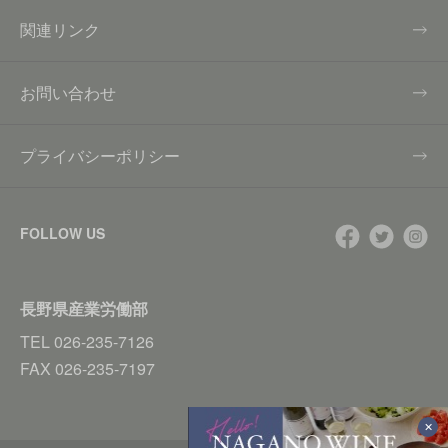
関連リンク
お問い合わせ
プライバシーポリシー
FOLLOW US
長野県産業労働部
TEL
026-235-7126
FAX
026-235-7197