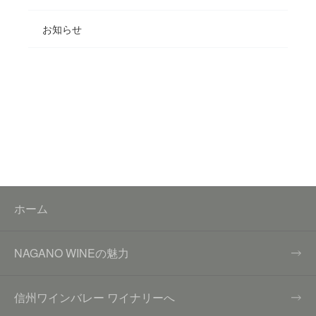
お知らせ
ホーム
NAGANO WINEの魅力
信州ワインバレー ワイナリーへ