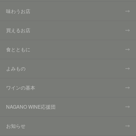
味わうお店
買えるお店
食とともに
よみもの
ワインの基本
NAGANO WINE応援団
お知らせ