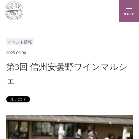
イベント情報
2025.09.30
第3回 信州安曇野ワインマルシ
ェ