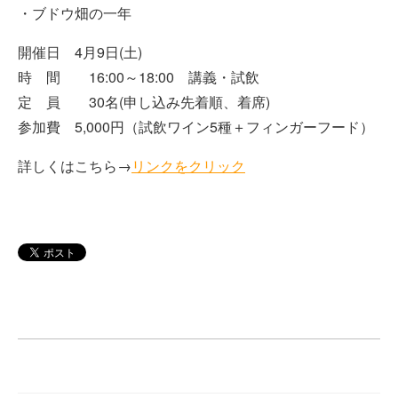
・ブドウ畑の一年
開催日 4月9日(土)
時 間 16:00～18:00 講義・試飲
定 員 30名(申し込み先着順、着席)
参加費 5,000円（試飲ワイン5種＋フィンガーフード）
詳しくはこちら→
リンクをクリック