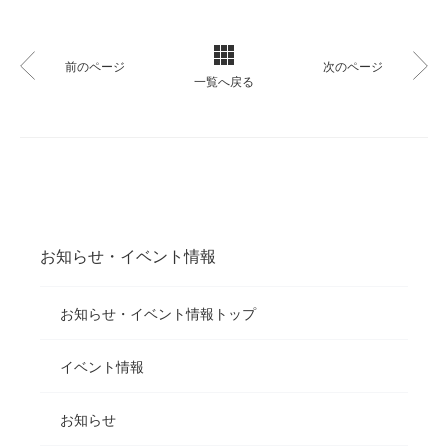
前のページ
次のページ
一覧へ戻る
お知らせ・イベント情報
お知らせ・イベント情報トップ
イベント情報
お知らせ