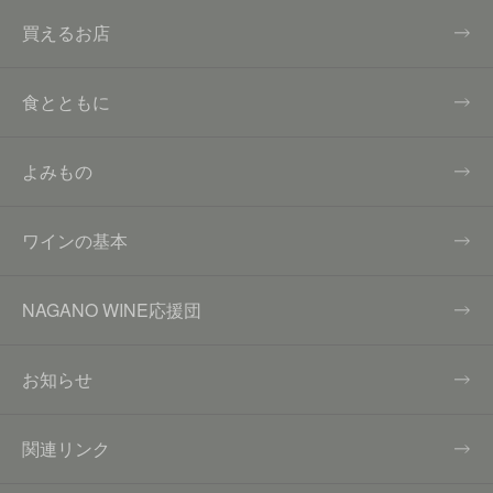
買えるお店
食とともに
よみもの
ワインの基本
NAGANO WINE応援団
お知らせ
関連リンク