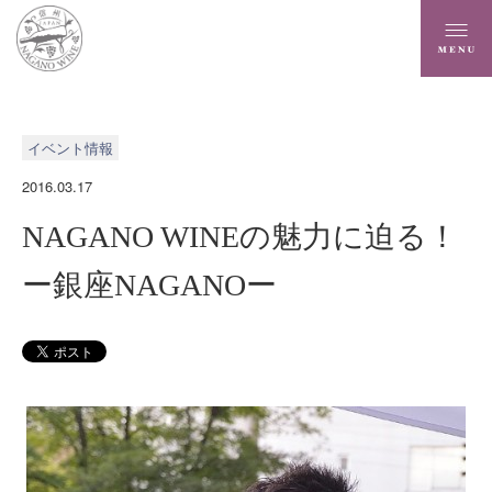
イベント情報
2016.03.17
NAGANO WINEの魅力に迫る！
ー銀座NAGANOー