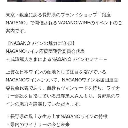
東京・銀座にある長野県のブランドショップ「銀座
NAGANO」で開催されるNAGANO WINEのイベントのご
案内です。
【NAGANOワインの魅力に迫る!】
NAGANOワイン応援団運営委員会代表
～成澤篤人さまによるNAGANOワインセミナー～
上質な日本ワインの産地として注目を浴びている
NAGANOワインについて、NAGANOワイン応援団運営
委員会代表であり、自身もヴィンヤードを持ち、ワイナ
リー創設を目指している成澤篤人さんより、長野県のワ
インの魅力を講義していただきます。
・長野県の風土が生み出すNAGANOワインの特徴
・県内のワイナリーの今と未来