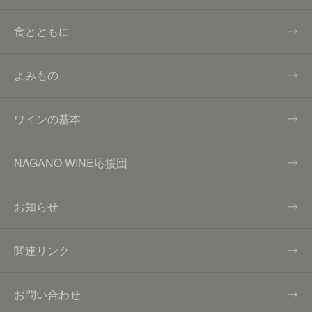
食とともに
よみもの
ワインの基本
NAGANO WINE応援団
お知らせ
関連リンク
お問い合わせ