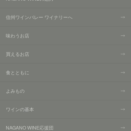
信州ワインバレー ワイナリーへ
味わうお店
買えるお店
食とともに
よみもの
ワインの基本
NAGANO WINE応援団