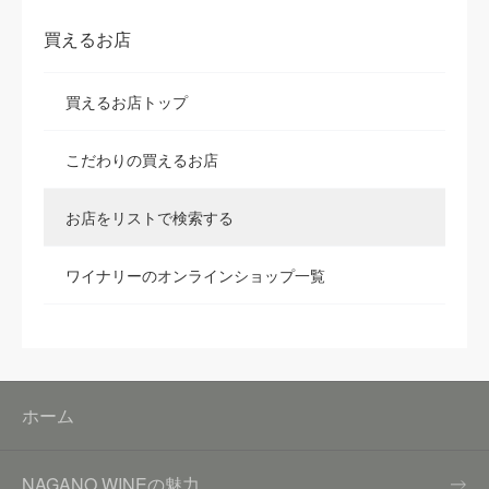
買えるお店
買えるお店トップ
こだわりの買えるお店
お店をリストで検索する
ワイナリーのオンラインショップ一覧
ホーム
NAGANO WINEの魅力