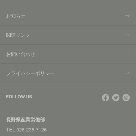
お知らせ
関連リンク
お問い合わせ
プライバシーポリシー
FOLLOW US
長野県産業労働部
TEL
026-235-7126