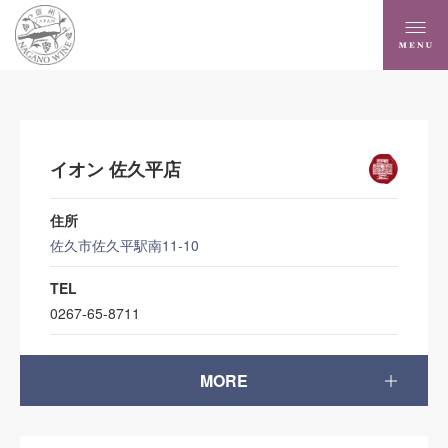
イオン 佐久平店
住所
佐久市佐久平駅南11-10
TEL
0267-65-8711
MORE