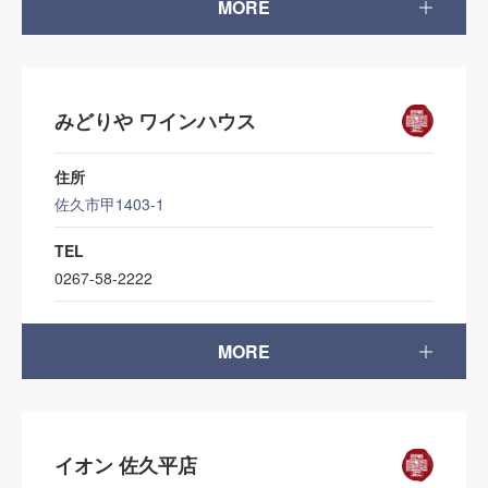
MORE
みどりや ワインハウス
住所
佐久市甲1403-1
TEL
0267-58-2222
MORE
イオン 佐久平店