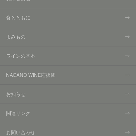
食とともに
よみもの
ワインの基本
NAGANO WINE応援団
お知らせ
関連リンク
お問い合わせ