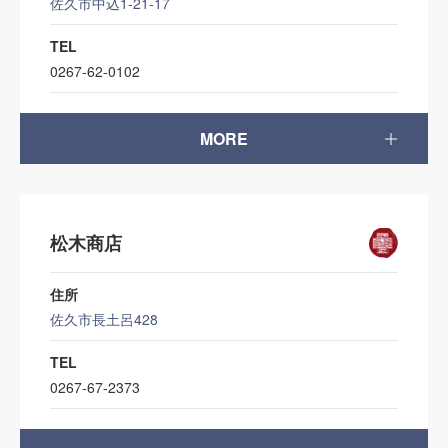
佐久市中込1-21-17
TEL
0267-62-0102
MORE
松木商店
住所
佐久市長土呂428
TEL
0267-67-2373