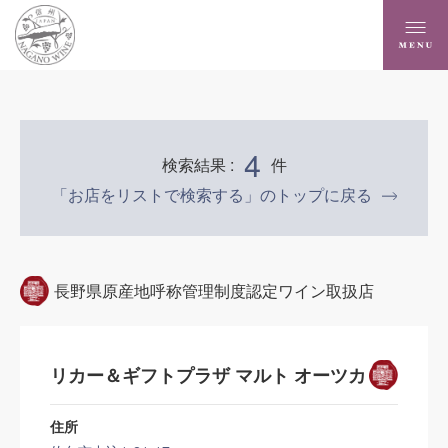
4
検索結果 :
件
「お店をリストで検索する」のトップに戻る
長野県原産地呼称管理制度認定ワイン取扱店
リカー＆ギフトプラザ マルト オーツカ
住所