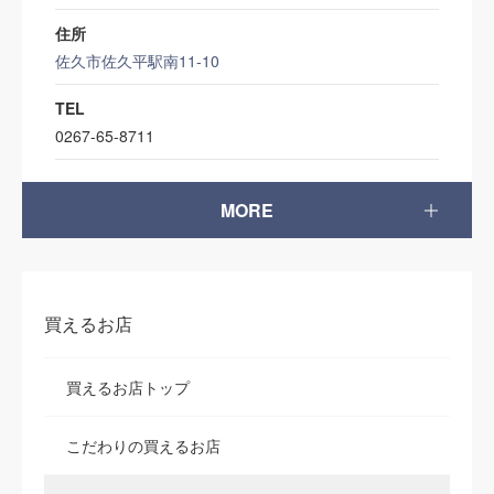
住所
佐久市佐久平駅南11-10
TEL
0267-65-8711
MORE
買えるお店
買えるお店トップ
こだわりの買えるお店