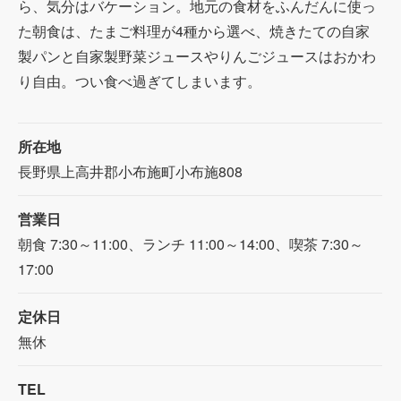
ら、気分はバケーション。地元の食材をふんだんに使っ
た朝食は、たまご料理が4種から選べ、焼きたての自家
製パンと自家製野菜ジュースやりんごジュースはおかわ
り自由。つい食べ過ぎてしまいます。
所在地
長野県上高井郡小布施町小布施808
営業日
朝食 7:30～11:00、ランチ 11:00～14:00、喫茶 7:30～
17:00
定休日
無休
TEL