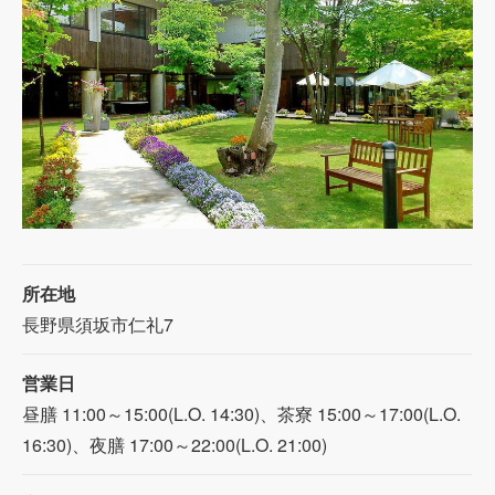
所在地
長野県須坂市仁礼7
営業日
昼膳 11:00～15:00(L.O. 14:30)、茶寮 15:00～17:00(L.O.
16:30)、夜膳 17:00～22:00(L.O. 21:00)