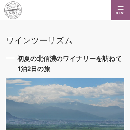
ワインツーリズム
初夏の北信濃のワイナリーを訪ねて
1泊2日の旅