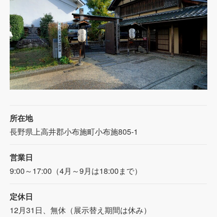
所在地
長野県上高井郡小布施町小布施805-1
営業日
9:00～17:00（4月～9月は18:00まで）
定休日
12月31日、無休（展示替え期間は休み）