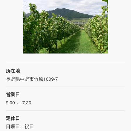
所在地
長野県中野市竹原1609-7
営業日
9:00～17:30
定休日
日曜日、祝日