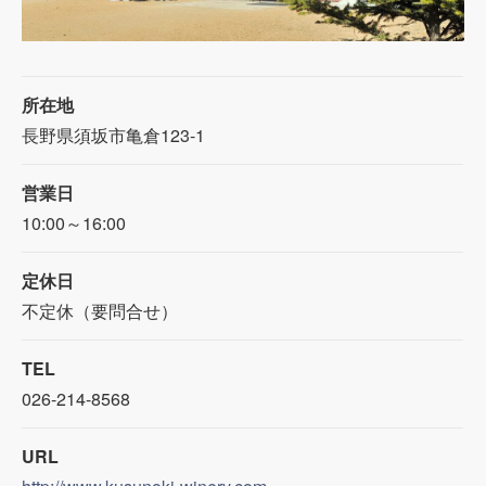
所在地
長野県須坂市亀倉123-1
営業日
10:00～16:00
定休日
不定休（要問合せ）
TEL
026-214-8568
URL