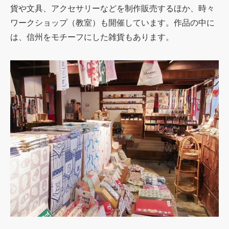
貨や文具、アクセサリーなどを制作販売するほか、時々
ワークショップ（教室）も開催しています。作品の中に
は、信州をモチーフにした雑貨もあります。