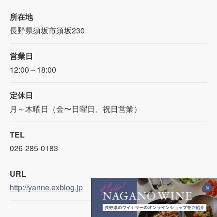
所在地
長野県須坂市須坂230
営業日
12:00～18:00
定休日
月～木曜日（金〜日曜日、祝日営業）
TEL
026-285-0183
URL
http://yanne.exblog.jp