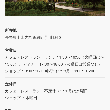
所在地
長野県上水内郡飯綱町芋川1260
営業日
カフェ・レストラン：ランチ 11:30〜16:30（火曜日は〜
15:00）、ディナー 17:30〜18:00（火曜日は営業なし）
ショップ：9:00〜17:00冬季（1〜3月）9:00〜16:00
定休日
カフェ・レストラン：不定休（1〜3月は水曜日）
ショップ ：木曜日