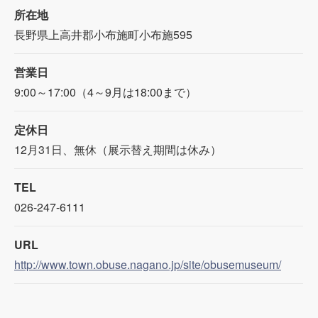
所在地
長野県上高井郡小布施町小布施595
営業日
9:00～17:00（4～9月は18:00まで）
定休日
12月31日、無休（展示替え期間は休み）
TEL
026-247-6111
URL
http://www.town.obuse.nagano.jp/site/obusemuseum/