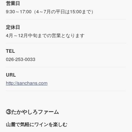
営業日
9:30～17:00（4～7月の平日は15:00まで）
定休日
4月～12月中旬までの営業となります
TEL
026-253-0033
URL
http://sanchans.com
③たかやしろファーム
山麓で気軽にワインを楽しむ