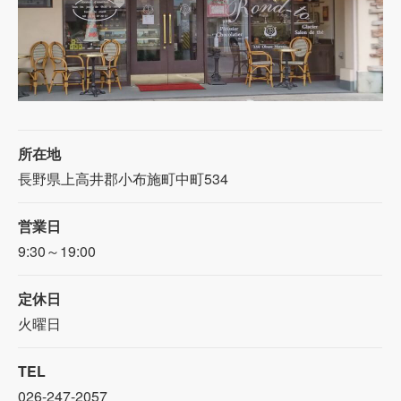
所在地
長野県上高井郡小布施町中町534
営業日
9:30～19:00
定休日
火曜日
TEL
026-247-2057