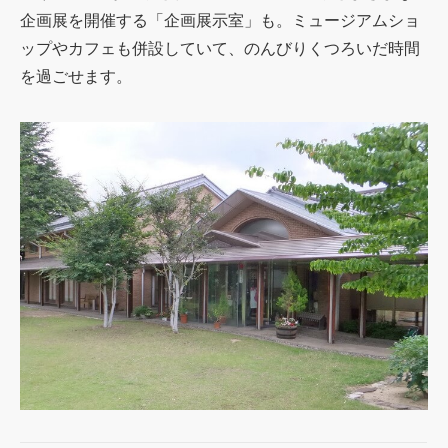
企画展を開催する「企画展示室」も。ミュージアムショ
ップやカフェも併設していて、のんびりくつろいだ時間
を過ごせます。