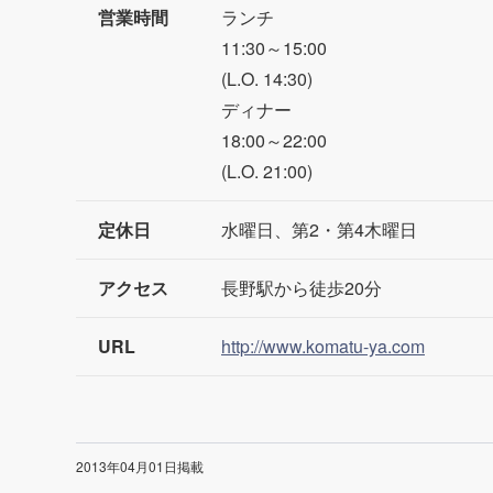
営業時間
ランチ
11:30～15:00
(L.O. 14:30)
ディナー
18:00～22:00
(L.O. 21:00)
定休日
水曜日、第2・第4木曜日
アクセス
長野駅から徒歩20分
URL
http://www.komatu-ya.com
2013年04月01日掲載