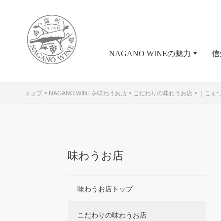
NAGANO WINEの魅力
信
トップ
>
NAGANO WINEを味わうお店
>
こだわりの味わうお店
>
｜こま
味わうお店
味わうお店トップ
こだわりの味わうお店