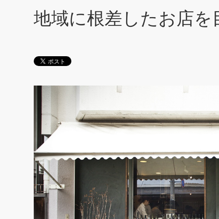
地域に根差したお店を