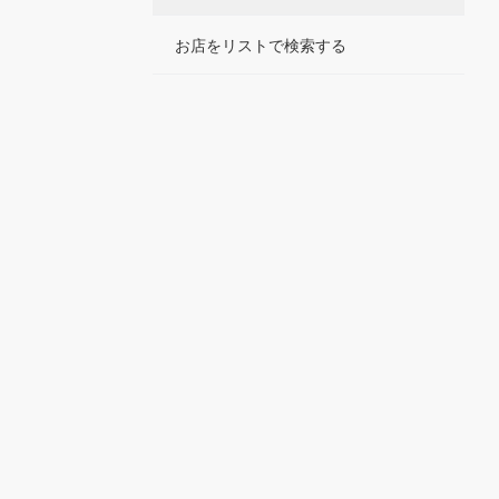
お店をリストで検索する