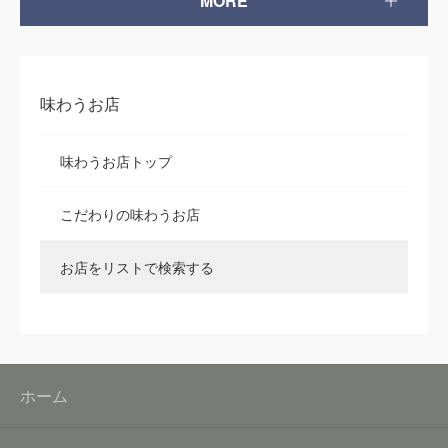
MORE
味わうお店
味わうお店トップ
こだわりの味わうお店
お店をリストで検索する
ホーム