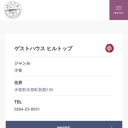
ゲストハウス ヒルトップ
ジャンル
洋食
住所
木曽郡木曽町新開130
TEL
0264-23-8031