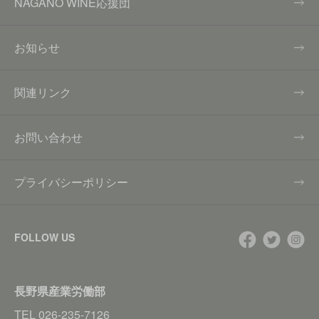
NAGANO WINE応援団
お知らせ
関連リンク
お問い合わせ
プライバシーポリシー
FOLLOW US
長野県産業労働部
TEL
026-235-7126