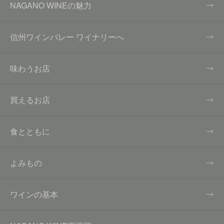
NAGANO WINEの魅力
信州ワインバレー ワイナリーへ
味わうお店
買えるお店
食とともに
よみもの
ワインの基本