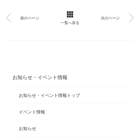
前のページ
次のページ
一覧へ戻る
お知らせ・イベント情報
お知らせ・イベント情報トップ
イベント情報
お知らせ