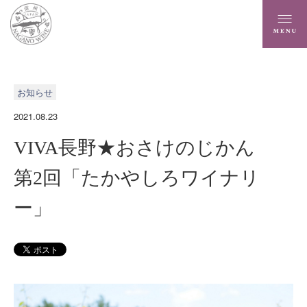
お知らせ
2021.08.23
VIVA長野★おさけのじかん
第2回「たかやしろワイナリ
ー」