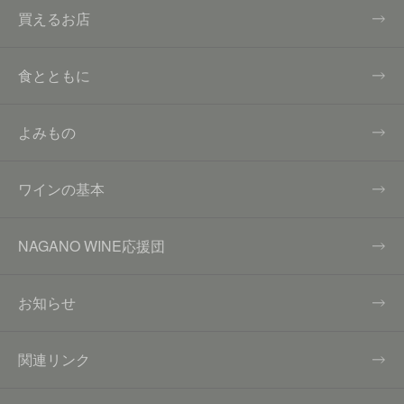
買えるお店
食とともに
よみもの
ワインの基本
NAGANO WINE応援団
お知らせ
関連リンク