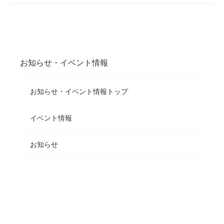
お知らせ・イベント情報
お知らせ・イベント情報トップ
イベント情報
お知らせ