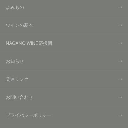
よみもの
ワインの基本
NAGANO WINE応援団
お知らせ
関連リンク
お問い合わせ
プライバシーポリシー