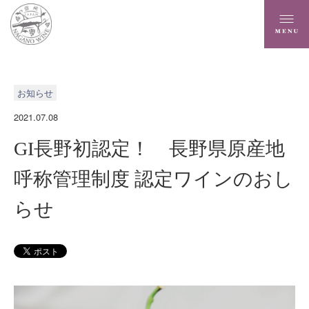
お知らせ
2021.07.08
GI長野初認定！ 長野県原産地
呼称管理制度 認定ワインのおし
らせ