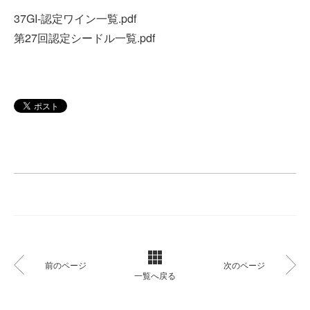
37GI-認定ワイン一覧.pdf
第27回認定シードル一覧.pdf
前のページ
次のページ
一覧へ戻る