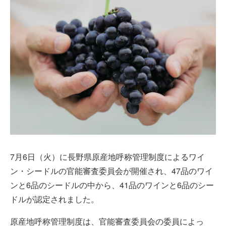
7月6日（火）に長野県原産地呼称管理制度によるワイ
ン・シードルの官能審査委員会が開催され、47品のワイ
ンと6品のシードルの中から、41品のワインと6品のシー
ドルが認定されました。
原産地呼称管理制度は、官能審査委員会の委員によっ