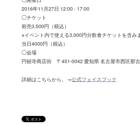
2016年11月27日 12:00 - 17:00
◯チケット
前売3,500円（税込）
※イベント内で使える3,000円分飲食チケットを含み
当日4000円（税込）
◯会場
円頓寺商店街 〒451-0042 愛知県 名古屋市西区那
詳細はこちらから。→
公式フェイスブック