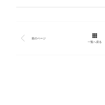
前のページ
一覧へ戻る