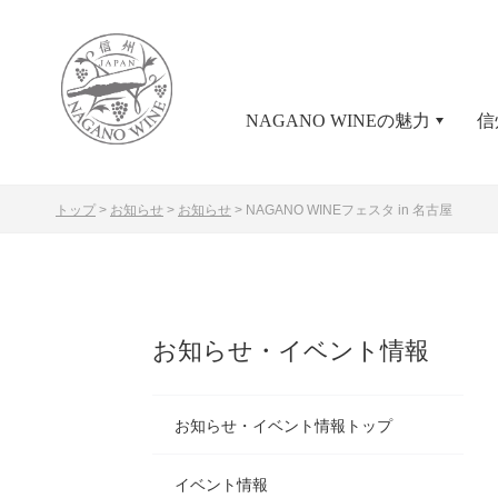
NAGANO WINEの魅力
信
トップ
>
お知らせ
>
お知らせ
>
NAGANO WINEフェスタ in 名古屋
お知らせ・イベント情報
お知らせ・イベント情報トップ
イベント情報