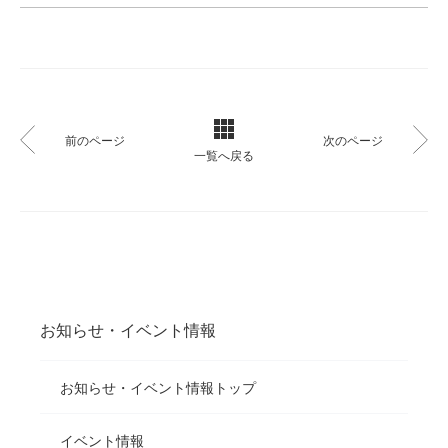
前のページ
次のページ
一覧へ戻る
お知らせ・イベント情報
お知らせ・イベント情報トップ
イベント情報