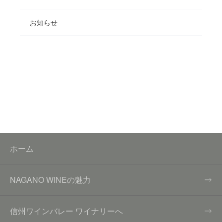
お知らせ
ホーム
NAGANO WINEの魅力
信州ワインバレー ワイナリーへ