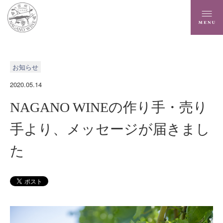
お知らせ
2020.05.14
NAGANO WINEの作り手・売り
手より、メッセージが届きまし
た