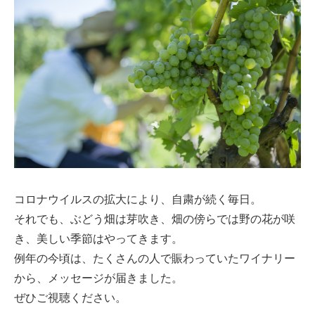
コロナウイルスの拡大により、自粛が続く毎日。
それでも、ぶどう畑は芽吹き、畑の傍らでは野の花が咲
き、美しい季節はやってきます。
例年の今頃は、たくさんの人で賑わっていたワイナリー
から、メッセージが届きました。
ぜひご視聴ください。