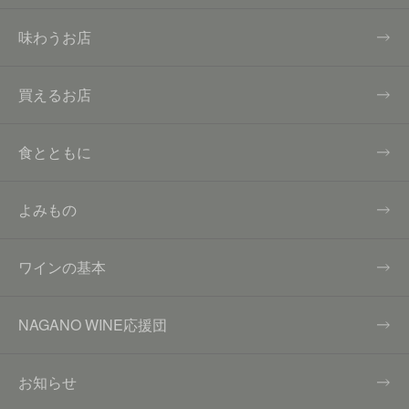
味わうお店
買えるお店
食とともに
よみもの
ワインの基本
NAGANO WINE応援団
お知らせ