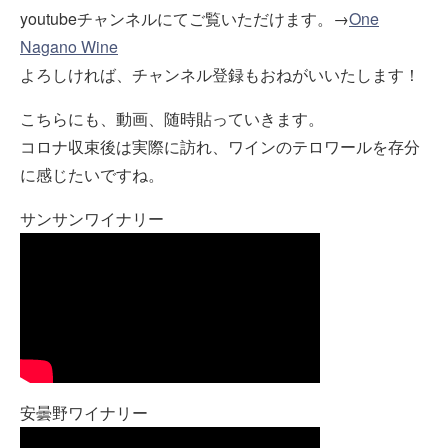
youtubeチャンネルにてご覧いただけます。→
One
Nagano Wine
よろしければ、チャンネル登録もおねがいいたします！
こちらにも、動画、随時貼っていきます。
コロナ収束後は実際に訪れ、ワインのテロワールを存分
に感じたいですね。
サンサンワイナリー
安曇野ワイナリー