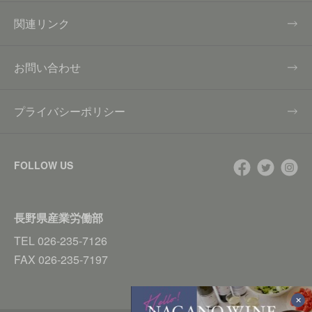
関連リンク
お問い合わせ
プライバシーポリシー
FOLLOW US
長野県産業労働部
TEL
026-235-7126
FAX
026-235-7197