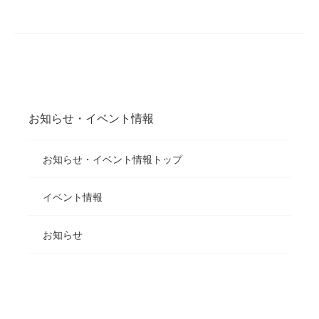
お知らせ・イベント情報
お知らせ・イベント情報トップ
イベント情報
お知らせ