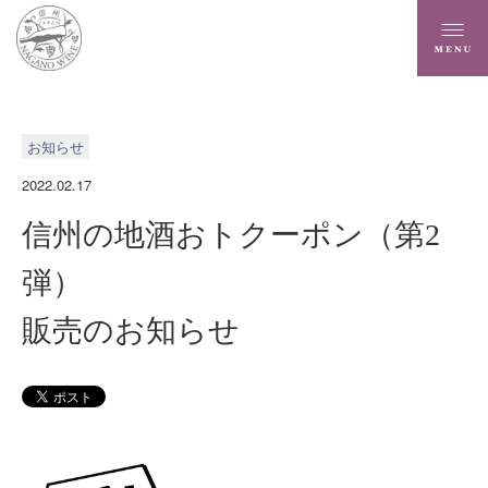
お知らせ
2022.02.17
信州の地酒おトクーポン（第2
弾）
販売のお知らせ