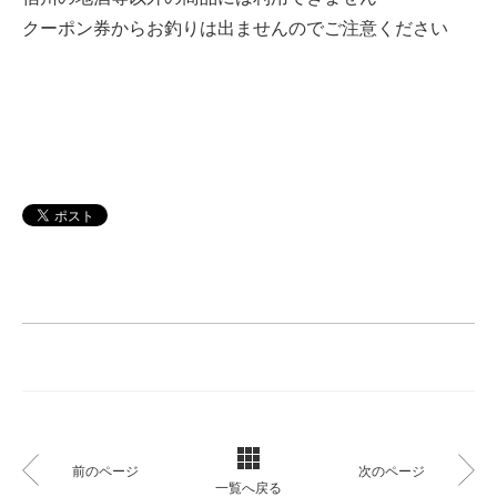
クーポン券からお釣りは出ませんのでご注意ください
前のページ
次のページ
一覧へ戻る