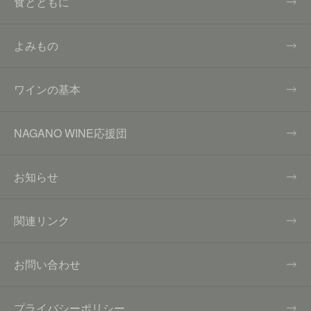
食とともに
よみもの
ワインの基本
NAGANO WINE応援団
お知らせ
関連リンク
お問い合わせ
プライバシーポリシー