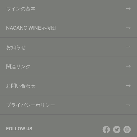
ワインの基本
NAGANO WINE応援団
お知らせ
関連リンク
お問い合わせ
プライバシーポリシー
FOLLOW US