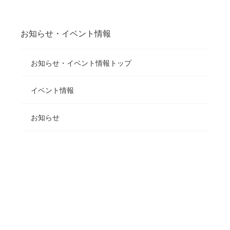
お知らせ・イベント情報
お知らせ・イベント情報トップ
イベント情報
お知らせ