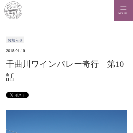
お知らせ
2018.01.19
千曲川ワインバレー奇行 第10
話