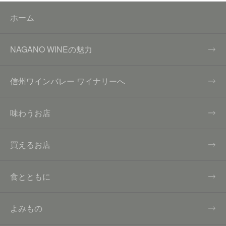
ホーム
NAGANO WINEの魅力
信州ワインバレー ワイナリーへ
味わうお店
買えるお店
食とともに
よみもの