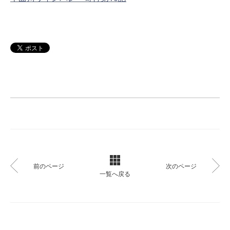
前のページ
次のページ
一覧へ戻る